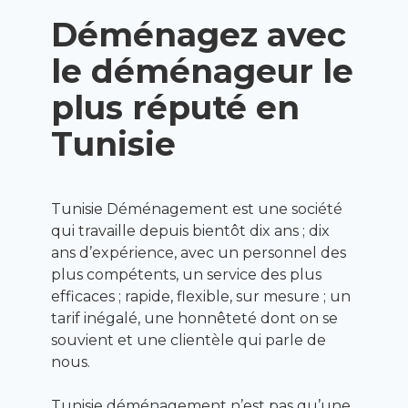
Déménagez avec
le déménageur le
plus réputé en
Tunisie
Tunisie Déménagement est une société
qui travaille depuis bientôt dix ans ; dix
ans d’expérience, avec un personnel des
plus compétents, un service des plus
efficaces ; rapide, flexible, sur mesure ; un
tarif inégalé, une honnêteté dont on se
souvient et une clientèle qui parle de
nous.
Tunisie déménagement n’est pas qu’une