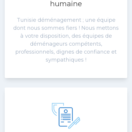
humaine
Tunisie déménagement ; une équipe
dont nous sommes fiers ! Nous mettons
à votre disposition, des équipes de
déménageurs compétents,
professionnels, dignes de confiance et
sympathiques !