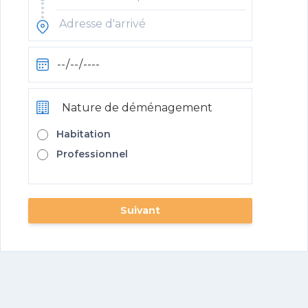
Nature de déménagement
Habitation
Professionnel
Suivant