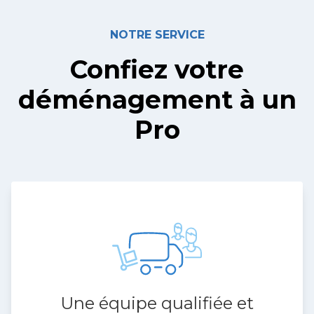
NOTRE SERVICE
Confiez votre
déménagement à un
Pro
Une équipe qualifiée et