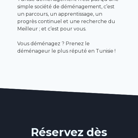
simple société de déménagement, c’est
un parcours, un apprentissage, un
progrès continuel et une recherche du
Meilleur ; et c’est pour vous.
Vous déménagez ? Prenez le
déménageur le plus réputé en Tunisie !
Réservez dès