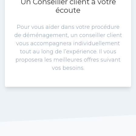
Un Conseiller client à votre
écoute
Pour vous aider dans votre procédure
de déménagement, un conseiller client
vous accompagnera individuellement
tout au long de l’expérience. Il vous
proposera les meilleures offres suivant
vos besoins.