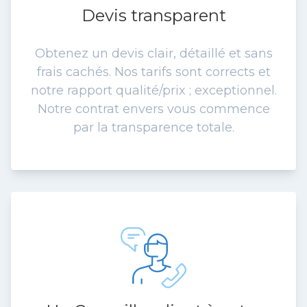
Devis transparent
Obtenez un devis clair, détaillé et sans
frais cachés. Nos tarifs sont corrects et
notre rapport qualité/prix ; exceptionnel.
Notre contrat envers vous commence
par la transparence totale.