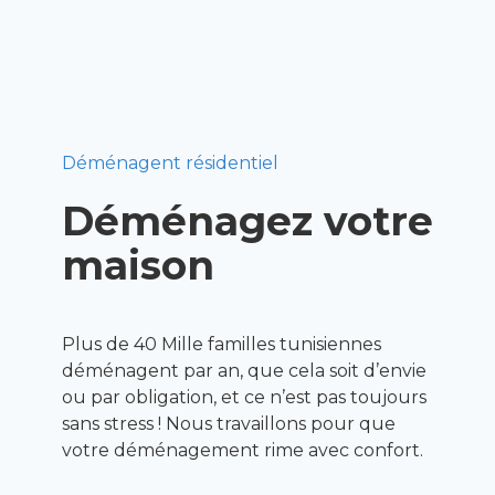
Déménagent résidentiel
Déménagez votre
maison
Plus de 40 Mille familles tunisiennes
déménagent par an, que cela soit d’envie
ou par obligation, et ce n’est pas toujours
sans stress ! Nous travaillons pour que
votre déménagement rime avec confort.