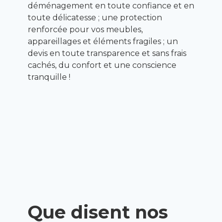
déménagement en toute confiance et en
toute délicatesse ; une protection
renforcée pour vos meubles,
appareillages et éléments fragiles ; un
devis en toute transparence et sans frais
cachés, du confort et une conscience
tranquille !
Que disent nos