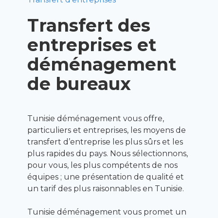
Transfert des
entreprises et
déménagement
de bureaux
Tunisie déménagement vous offre,
particuliers et entreprises, les moyens de
transfert d’entreprise les plus sûrs et les
plus rapides du pays. Nous sélectionnons,
pour vous, les plus compétents de nos
équipes ; une présentation de qualité et
un tarif des plus raisonnables en Tunisie.
Tunisie déménagement vous promet un