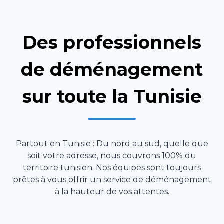
Des professionnels
de déménagement
sur toute la Tunisie
Partout en Tunisie : Du nord au sud, quelle que
soit votre adresse, nous couvrons 100% du
territoire tunisien. Nos équipes sont toujours
prêtes à vous offrir un service de déménagement
à la hauteur de vos attentes.