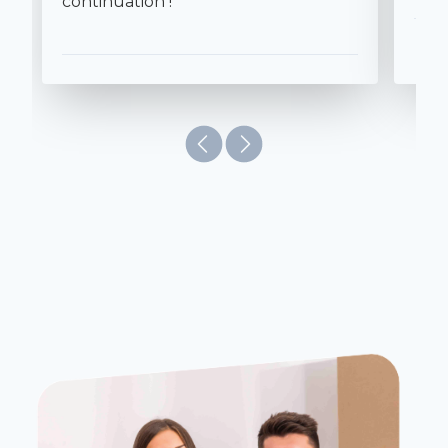
continuation !