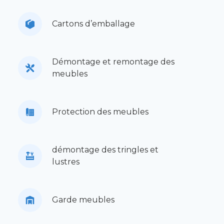
Cartons d’emballage
Démontage et remontage des
meubles
Protection des meubles
démontage des tringles et
lustres
Garde meubles