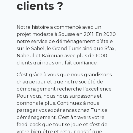
clients ?
Notre histoire a commencé avec un
projet modeste à Sousse en 2011. En 2020
notre service de déménagement d’étale
sur le Sahel, le Grand Tunis ainsi que Sfax,
Nabeul et Kairouan avec plus de 1000
clients qui nous ont fait confiance.
C’est grâce à vous que nous grandissons
chaque jour et que notre société de
déménagement recherche l’excellence.
Pour vous, nous nous surpassons et
donnons le plus. Continuez à nous
partager vos expériences chez Tunisie
déménagement. C’est à travers votre
feed-back que tout se joue et c’est de
votre bien-être et retour positif que